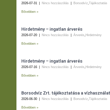
2026-07-31
|
Nincs hozzászólás
|
Borsodvíz
,
Tájékoztatás
Bővebben »
Hirdetmény – ingatlan árverés
2026-07-20
|
Nincs hozzászólás
|
Árverés
,
Hirdetmény
Bővebben »
Hirdetmény – ingatlan árverés
2026-07-16
|
Nincs hozzászólás
|
Árverés
,
Hirdetmény
Bővebben »
Borsodvíz Zrt. tájékoztatása a vízhasználat
2026-06-30
|
Nincs hozzászólás
|
Borsodvíz
,
Tájékoztatás
Bővebben »