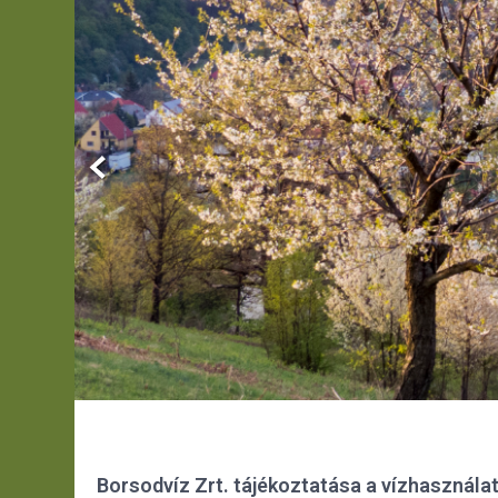
Borsodvíz Zrt. tájékoztatása a vízhasználat