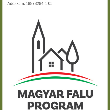
Adószám: 18878284-1-05