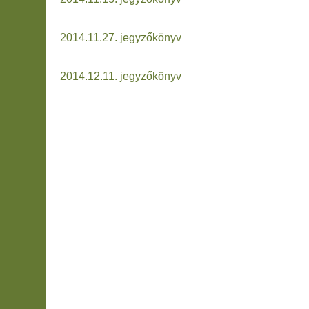
2014.11.27. jegyzőkönyv
2014.12.11. jegyzőkönyv