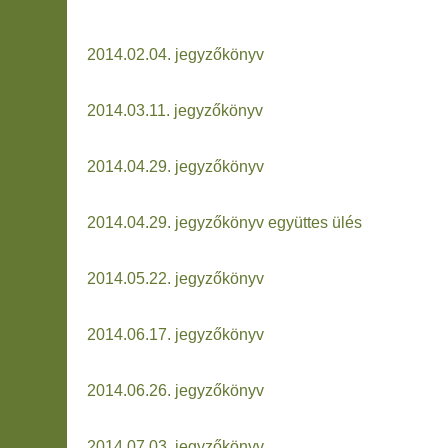
2014.02.04. jegyzőkönyv
2014.03.11. jegyzőkönyv
2014.04.29. jegyzőkönyv
2014.04.29. jegyzőkönyv együttes ülés
2014.05.22. jegyzőkönyv
2014.06.17. jegyzőkönyv
2014.06.26. jegyzőkönyv
2014.07.03. jegyzőkönyv