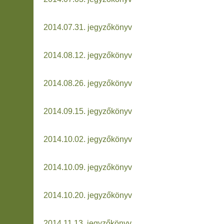
2014.07.31. jegyzőkönyv
2014.08.12. jegyzőkönyv
2014.08.26. jegyzőkönyv
2014.09.15. jegyzőkönyv
2014.10.02. jegyzőkönyv
2014.10.09. jegyzőkönyv
2014.10.20. jegyzőkönyv
2014.11.13. jegyzőkönyv