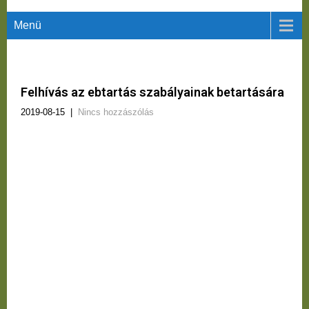
Menü
Felhívás az ebtartás szabályainak betartására
2019-08-15
|
Nincs hozzászólás