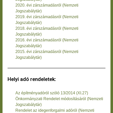
2020. évi zárszámadásról (Nemzeti
Jogszabálytár)
2019. évi zárszámadásról (Nemzeti
Jogszabálytár)
2018. évi zárszámadásról (Nemzeti
Jogszabálytár)
2016. évi zárszámadásról (Nemzeti
Jogszabálytár)
2015. évi zárszámadásról (Nemzeti
Jogszabálytár)
Helyi adó rendeletek:
Az építményadóról szóló 13/2014 (XI.27)
Önkormányzati Rendelet módosításáról (Nemzeti
Jogszabálytár)
Rendelet az idegenforgalmi adóról (Nemzeti