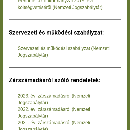
Rendelet az önkormányzat 2015. évi
költségvetéséről (Nemzeti Jogszabálytár)
Szervezeti és működési szabályzat:
Szervezeti és működési szabályzat (Nemzeti
Jogszabálytár)
Zárszámadásról szóló rendeletek:
2023. évi zárszámadásról (Nemzeti
Jogszabálytár)
2022. évi zárszámadásról (Nemzeti
Jogszabálytár)
2021. évi zárszámadásról (Nemzeti
Jogszabálytár)