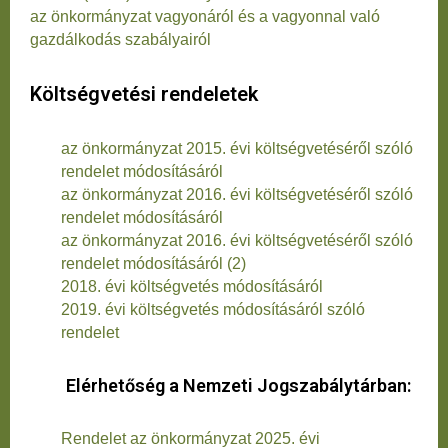
az önkormányzat vagyonáról és a vagyonnal való
gazdálkodás szabályairól
Költségvetési rendeletek
az önkormányzat 2015. évi költségvetéséről szóló
rendelet módosításáról
az önkormányzat 2016. évi költségvetéséről szóló
rendelet módosításáról
az önkormányzat 2016. évi költségvetéséről szóló
rendelet módosításáról (2)
2018. évi költségvetés módosításáról
2019. évi költségvetés módosításáról szóló
rendelet
Elérhetőség a Nemzeti Jogszabálytárban:
Rendelet az önkormányzat 2025. évi