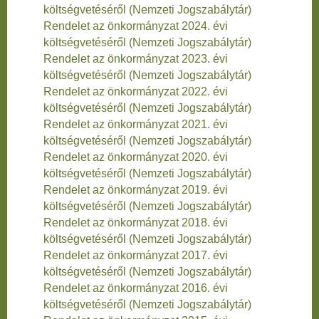
költségvetéséről (Nemzeti Jogszabálytár)
Rendelet az önkormányzat 2024. évi
költségvetéséről (Nemzeti Jogszabálytár)
Rendelet az önkormányzat 2023. évi
költségvetéséről (Nemzeti Jogszabálytár)
Rendelet az önkormányzat 2022. évi
költségvetéséről (Nemzeti Jogszabálytár)
Rendelet az önkormányzat 2021. évi
költségvetéséről (Nemzeti Jogszabálytár)
Rendelet az önkormányzat 2020. évi
költségvetéséről (Nemzeti Jogszabálytár)
Rendelet az önkormányzat 2019. évi
költségvetéséről (Nemzeti Jogszabálytár)
Rendelet az önkormányzat 2018. évi
költségvetéséről (Nemzeti Jogszabálytár)
Rendelet az önkormányzat 2017. évi
költségvetéséről (Nemzeti Jogszabálytár)
Rendelet az önkormányzat 2016. évi
költségvetéséről (Nemzeti Jogszabálytár)