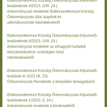
Bükkszentkereszt Község Önkormányzata Képviselő-
testületének 9/2023. (VIII. 24.)
önkormányzati rendelete Bükkszentkereszt Község
Önkormányzata által alapított és
adományozható kitüntetésekről
Bükkszentkereszt Község Önkormányzata Képviselő-
testületének 8/2023. (VIII. 24.)
önkormányzati rendelete az elhagyott hulladék
felszámolásához szükséges helyi
intézkedésekről
Bükkszentkereszt Község Önkormányzata Képviselő-
testülete 4/ 2023 (III. 23)
Önkormányzati Rendelete a települési támogatásról
Bükkszentkereszt Község Önkormányzata Képviselő-
testületének 1/2023. (I. 24.)
önkormányzati rendelete a köztemetőről