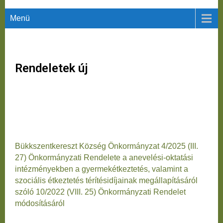
Menü
Rendeletek új
Bükkszentkereszt Község Önkormányzat 4/2025 (III.
27) Önkormányzati Rendelete a anevelési-oktatási
intézményekben a gyermekétkeztetés, valamint a
szociális étkeztetés térítésidíjainak megállapításáról
szóló 10/2022 (VIII. 25) Önkormányzati Rendelet
módosításáról