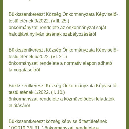
Bükkszentkereszt Község Önkormányzata Képviselő-
testületének 9/2022. (VIII. 25.)
önkormányzati rendelete az önkormányzat saját
halottjává nyilvánításának szabályozásáról
Bükkszentkereszt Község Önkormányzata Képviselő-
testületének 6/2022. (VI. 21.)
önkormányzati rendelete a normatív alapon adható
támogatásokról
Bükkszentkereszt Község Önkormányzata Képviselő-
testületének 1/2022. (II. 10.)
önkormányzati rendelete a közművelődési feladatok
ellátásáról
Bükkszentkereszt község képviselő testületének
10/2019 (VII.31..) önkormányzati rendelete a