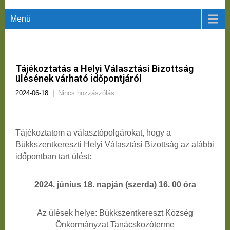
Menü
Tájékoztatás a Helyi Választási Bizottság
ülésének várható időpontjáról
2024-06-18
|
Nincs hozzászólás
Tájékoztatom a választópolgárokat, hogy a
Bükkszentkereszti Helyi Választási Bizottság az alábbi
időpontban tart ülést:
2024. június 18. napján (szerda) 16. 00 óra
Az ülések helye: Bükkszentkereszt Község
Önkormányzat Tanácskozóterme