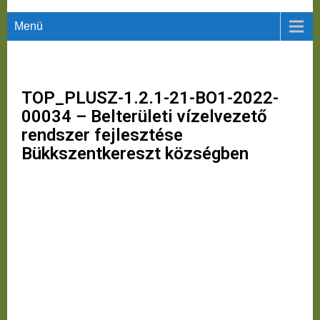
Menü
TOP_PLUSZ-1.2.1-21-BO1-2022-
00034 – Belterületi vízelvezető
rendszer fejlesztése
Bükkszentkereszt községben