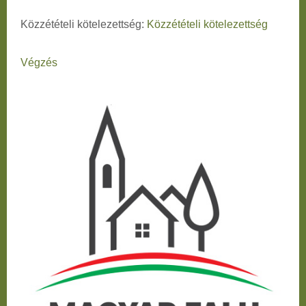
Közzétételi kötelezettség:
Közzétételi kötelezettség
Végzés