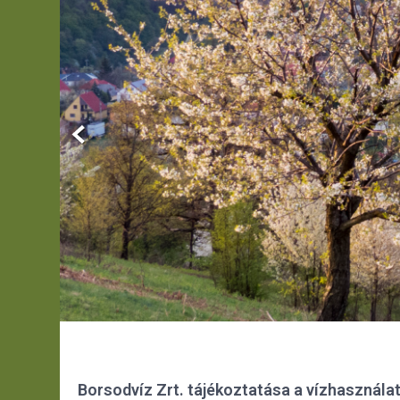
Borsodvíz Zrt. tájékoztatása a vízhasználat