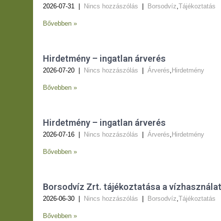
2026-07-31
|
Nincs hozzászólás
|
Borsodvíz
,
Tájékoztatás
Bővebben »
Hirdetmény – ingatlan árverés
2026-07-20
|
Nincs hozzászólás
|
Árverés
,
Hirdetmény
Bővebben »
Hirdetmény – ingatlan árverés
2026-07-16
|
Nincs hozzászólás
|
Árverés
,
Hirdetmény
Bővebben »
Borsodvíz Zrt. tájékoztatása a vízhasználat
2026-06-30
|
Nincs hozzászólás
|
Borsodvíz
,
Tájékoztatás
Bővebben »